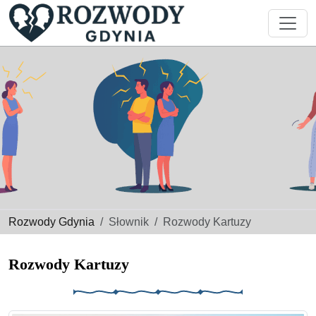
Rozwody Gdynia
Słownik
Rozwody Kartuzy
Rozwody Kartuzy