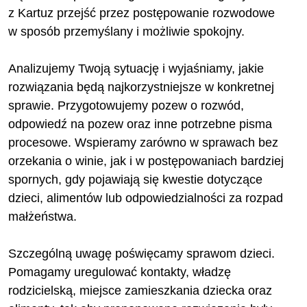
z Kartuz przejść przez postępowanie rozwodowe
w sposób przemyślany i możliwie spokojny.
Analizujemy Twoją sytuację i wyjaśniamy, jakie
rozwiązania będą najkorzystniejsze w konkretnej
sprawie. Przygotowujemy pozew o rozwód,
odpowiedź na pozew oraz inne potrzebne pisma
procesowe. Wspieramy zarówno w sprawach bez
orzekania o winie, jak i w postępowaniach bardziej
spornych, gdy pojawiają się kwestie dotyczące
dzieci, alimentów lub odpowiedzialności za rozpad
małżeństwa.
Szczególną uwagę poświęcamy sprawom dzieci.
Pomagamy uregulować kontakty, władzę
rodzicielską, miejsce zamieszkania dziecka oraz