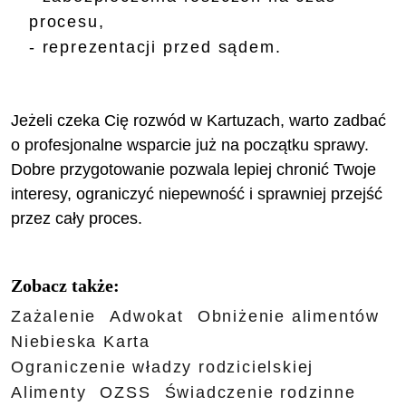
procesu,
- reprezentacji przed sądem.
Jeżeli czeka Cię rozwód w Kartuzach, warto zadbać
o profesjonalne wsparcie już na początku sprawy.
Dobre przygotowanie pozwala lepiej chronić Twoje
interesy, ograniczyć niepewność i sprawniej przejść
przez cały proces.
Zobacz także:
Zażalenie
Adwokat
Obniżenie alimentów
Niebieska Karta
Ograniczenie władzy rodzicielskiej
Alimenty
OZSS
Świadczenie rodzinne