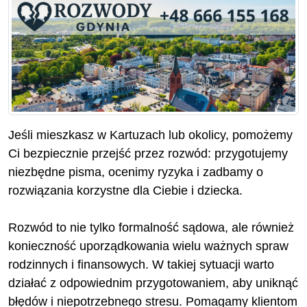
Jeśli mieszkasz w Kartuzach lub okolicy, pomożemy
Ci bezpiecznie przejść przez rozwód: przygotujemy
niezbędne pisma, ocenimy ryzyka i zadbamy o
rozwiązania korzystne dla Ciebie i dziecka.
Rozwód to nie tylko formalność sądowa, ale również
konieczność uporządkowania wielu ważnych spraw
rodzinnych i finansowych. W takiej sytuacji warto
działać z odpowiednim przygotowaniem, aby uniknąć
błędów i niepotrzebnego stresu. Pomagamy klientom