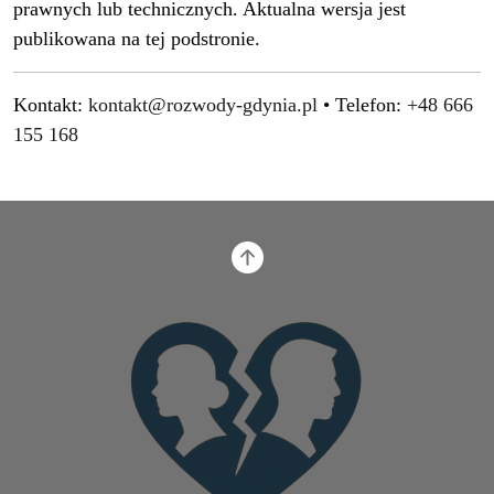
prawnych lub technicznych. Aktualna wersja jest
publikowana na tej podstronie.
Kontakt:
kontakt@rozwody-gdynia.pl
• Telefon:
+48 666
155 168