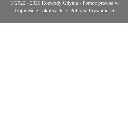
© 2022 - 2026
Rozwody Gdynia - Pomoc prawna w
Trójmieście i okolicach
Polityka Prywatności