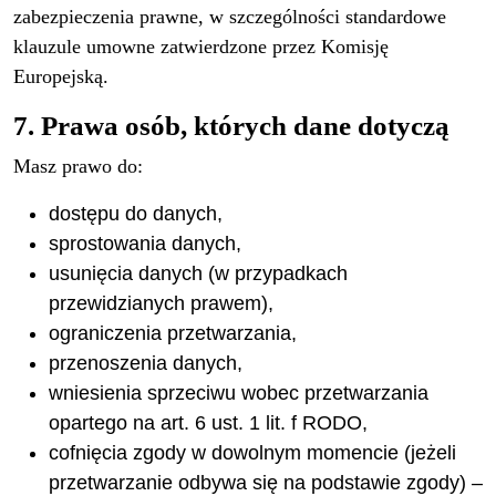
zabezpieczenia prawne, w szczególności standardowe
klauzule umowne zatwierdzone przez Komisję
Europejską.
7. Prawa osób, których dane dotyczą
Masz prawo do:
dostępu do danych,
sprostowania danych,
usunięcia danych (w przypadkach
przewidzianych prawem),
ograniczenia przetwarzania,
przenoszenia danych,
wniesienia sprzeciwu wobec przetwarzania
opartego na art. 6 ust. 1 lit. f RODO,
cofnięcia zgody w dowolnym momencie (jeżeli
przetwarzanie odbywa się na podstawie zgody) –