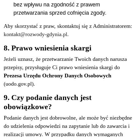
bez wpływu na zgodność z prawem
przetwarzania sprzed cofnięcia zgody.
Aby skorzystać z praw, skontaktuj się z Administratorem:
kontakt@rozwody-gdynia.pl
.
8. Prawo wniesienia skargi
Jeżeli uznasz, że przetwarzanie Twoich danych narusza
przepisy, przysługuje Ci prawo wniesienia skargi do
Prezesa Urzędu Ochrony Danych Osobowych
(uodo.gov.pl).
9. Czy podanie danych jest
obowiązkowe?
Podanie danych jest dobrowolne, ale może być niezbędne
do udzielenia odpowiedzi na zapytanie lub do zawarcia i
realizacji umowy. W przypadku danych wymaganych