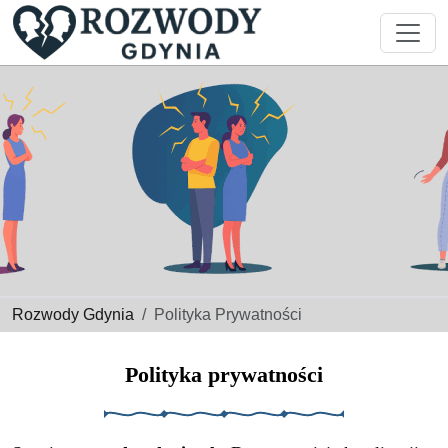
Rozwody Gdynia
Polityka Prywatności
Polityka prywatności