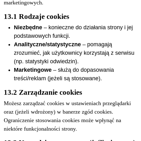
marketingowych.
13.1 Rodzaje cookies
Niezbędne
– konieczne do działania strony i jej
podstawowych funkcji.
Analityczne/statystyczne
– pomagają
zrozumieć, jak użytkownicy korzystają z serwisu
(np. statystyki odwiedzin).
Marketingowe
– służą do dopasowania
treści/reklam (jeżeli są stosowane).
13.2 Zarządzanie cookies
Możesz zarządzać cookies w ustawieniach przeglądarki
oraz (jeżeli wdrożony) w banerze zgód cookies.
Ograniczenie stosowania cookies może wpłynąć na
niektóre funkcjonalności strony.