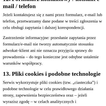
mail / telefon
Jeżeli kontaktujesz się z nami przez formularz, e-mail lub
telefon, przetwarzamy dane podane w treści zgłoszenia w
celu obsługi zapytania i dalszej korespondencji.
Zastrzeżenie informacyjne: przesłanie zapytania przez
formularz/e-mail nie tworzy automatycznie stosunku
adwokat–klient ani nie oznacza przyjęcia sprawy do
prowadzenia – do tego konieczne jest odrębne ustalenie
warunków współpracy.
13. Pliki cookies i podobne technologie
Serwis wykorzystuje pliki cookies (tzw. „ciasteczka”) i
podobne technologie w celu prawidłowego działania
strony, zapewnienia bezpieczeństwa oraz – jeżeli
wyrazisz zgodę – w celach analitycznych i