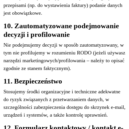
przepisami (np. do wystawienia faktury) podanie danych
jest obowiązkowe.
10. Zautomatyzowane podejmowanie
decyzji i profilowanie
Nie podejmujemy decyzji w sposób zautomatyzowany, w
tym nie profilujemy w rozumieniu RODO (jeżeli używasz
narzędzi marketingowych/profilowania – należy to opisać
zgodnie ze stanem faktycznym).
11. Bezpieczeństwo
Stosujemy środki organizacyjne i techniczne adekwatne
do ryzyk związanych z przetwarzaniem danych, w
szczególności zabezpieczenia dostępu do skrzynek e-mail,
urządzeń i systemów, a także kontrolę uprawnień.
12. Formularz kontaktowy / kontakt e-