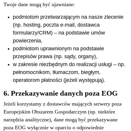
Twoje dane mogą być ujawniane:
podmiotom przetwarzającym na nasze zlecenie
(np. hosting, poczta e-mail, dostawca
formularzy/CRM) – na podstawie umów
powierzenia,
podmiotom uprawnionym na podstawie
przepisów prawa (np. sądy, organy),
w zakresie niezbędnym do realizacji usługi – np.
pełnomocnikom, tłumaczom, biegłym,
operatorom płatności (jeżeli występują).
6. Przekazywanie danych poza EOG
Jeżeli korzystamy z dostawców mających serwery poza
Europejskim Obszarem Gospodarczym (np. niektóre
narzędzia analityczne), dane mogą być przekazywane
poza EOG wyłącznie w oparciu o odpowiednie