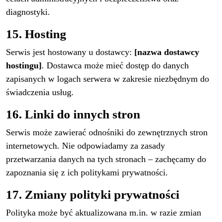
diagnostyki.
15. Hosting
Serwis jest hostowany u dostawcy:
[nazwa dostawcy
hostingu]
. Dostawca może mieć dostęp do danych
zapisanych w logach serwera w zakresie niezbędnym do
świadczenia usług.
16. Linki do innych stron
Serwis może zawierać odnośniki do zewnętrznych stron
internetowych. Nie odpowiadamy za zasady
przetwarzania danych na tych stronach – zachęcamy do
zapoznania się z ich politykami prywatności.
17. Zmiany polityki prywatności
Polityka może być aktualizowana m.in. w razie zmian