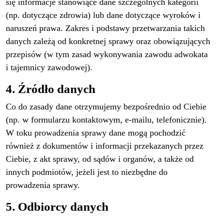
się informacje stanowiące dane szczególnych kategorii
(np. dotyczące zdrowia) lub dane dotyczące wyroków i
naruszeń prawa. Zakres i podstawy przetwarzania takich
danych zależą od konkretnej sprawy oraz obowiązujących
przepisów (w tym zasad wykonywania zawodu adwokata
i tajemnicy zawodowej).
4. Źródło danych
Co do zasady dane otrzymujemy bezpośrednio od Ciebie
(np. w formularzu kontaktowym, e-mailu, telefonicznie).
W toku prowadzenia sprawy dane mogą pochodzić
również z dokumentów i informacji przekazanych przez
Ciebie, z akt sprawy, od sądów i organów, a także od
innych podmiotów, jeżeli jest to niezbędne do
prowadzenia sprawy.
5. Odbiorcy danych